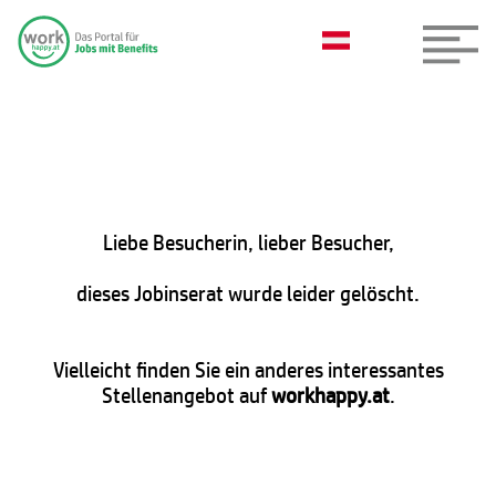
Liebe Besucherin, lieber Besucher,
dieses Jobinserat wurde leider gelöscht.
Vielleicht finden Sie ein anderes interessantes
Stellenangebot auf
workhappy.at
.