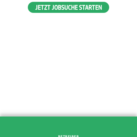
JETZT JOBSUCHE STARTEN
BETREIBER