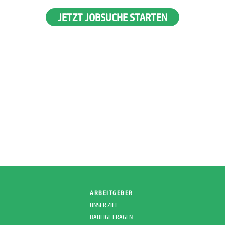
JETZT JOBSUCHE STARTEN
ARBEITGEBER
UNSER ZIEL
HÄUFIGE FRAGEN