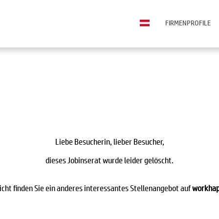
FIRMENPROFILE
Liebe Besucherin, lieber Besucher,
dieses Jobinserat wurde leider gelöscht.
eicht finden Sie ein anderes interessantes Stellenangebot auf
workhap