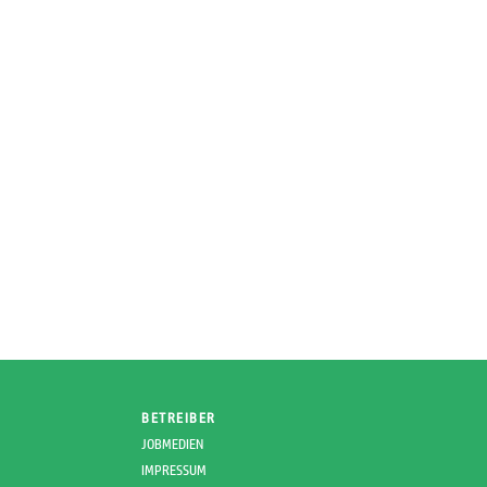
BETREIBER
JOBMEDIEN
IMPRESSUM