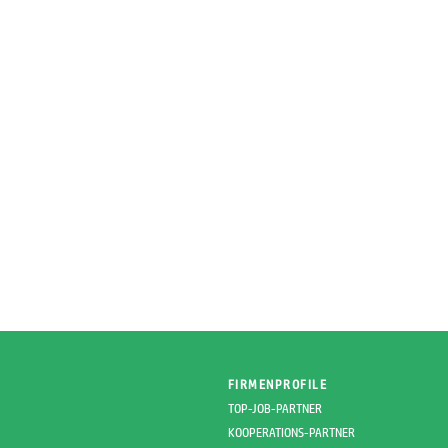
FIRMENPROFILE
TOP-JOB-PARTNER
KOOPERATIONS-PARTNER