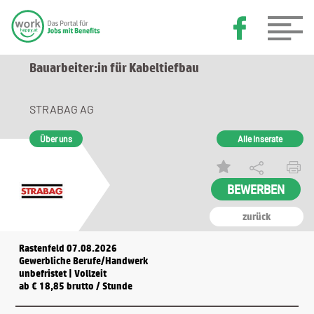
Bauarbeiter:in für Kabeltiefbau
STRABAG AG
Über uns
Alle Inserate
zurück
Rastenfeld 07.08.2026
Gewerbliche Berufe/Handwerk
unbefristet | Vollzeit
ab € 18,85 brutto / Stunde