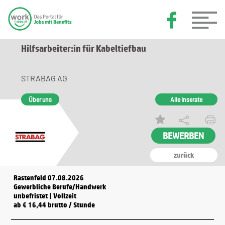
Hilfsarbeiter:in für Kabeltiefbau
STRABAG AG
Über uns
Alle Inserate
zurück
Rastenfeld 07.08.2026
Gewerbliche Berufe/Handwerk
unbefristet | Vollzeit
ab € 16,44 brutto / Stunde