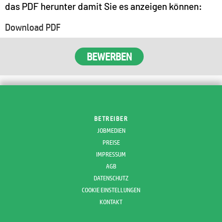
das PDF herunter damit Sie es anzeigen können:
Download PDF
BEWERBEN
BETREIBER
JOBMEDIEN
PREISE
IMPRESSUM
AGB
DATENSCHUTZ
COOKIE EINSTELLUNGEN
KONTAKT