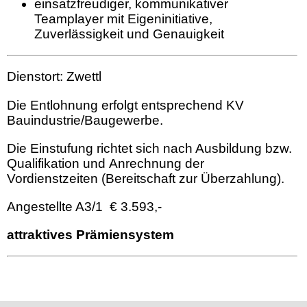
einsatzfreudiger, kommunikativer
Teamplayer mit Eigeninitiative,
Zuverlässigkeit und Genauigkeit
Dienstort: Zwettl
Die Entlohnung erfolgt entsprechend KV
Bauindustrie/Baugewerbe.
Die Einstufung richtet sich nach Ausbildung bzw.
Qualifikation und Anrechnung der
Vordienstzeiten (Bereitschaft zur Überzahlung).
Angestellte A3/1 € 3.593,-
attraktives Prämiensystem