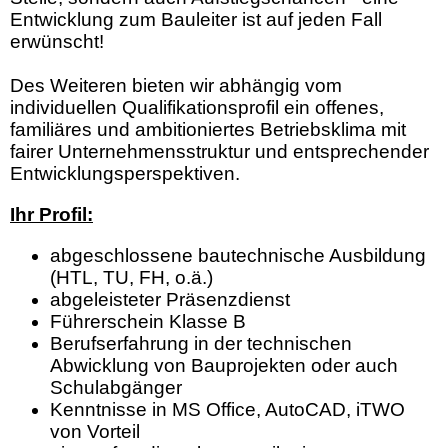
Entwicklung zum Bauleiter ist auf jeden Fall
erwünscht!
Des Weiteren bieten wir abhängig vom
individuellen Qualifikationsprofil ein offenes,
familiäres und ambitioniertes Betriebsklima mit
fairer Unternehmensstruktur und entsprechender
Entwicklungsperspektiven.
Ihr Profil:
abgeschlossene bautechnische Ausbildung
(HTL, TU, FH, o.ä.)
abgeleisteter Präsenzdienst
Führerschein Klasse B
Berufserfahrung in der technischen
Abwicklung von Bauprojekten oder auch
Schulabgänger
Kenntnisse in MS Office, AutoCAD, iTWO
von Vorteil