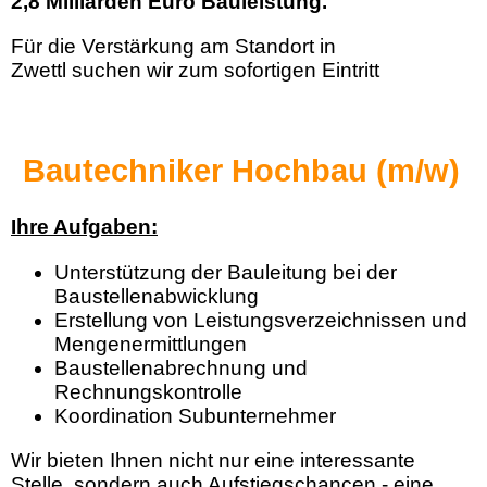
2,8 Milliarden Euro Bauleistung.
Für die Verstärkung am Standort in
Zwettl suchen wir zum sofortigen Eintritt
Bautechniker Hochbau (m/w)
Ihre Aufgaben:
Unterstützung der Bauleitung bei der
Baustellenabwicklung
Erstellung von Leistungsverzeichnissen und
Mengenermittlungen
Baustellenabrechnung und
Rechnungskontrolle
Koordination Subunternehmer
Wir bieten Ihnen nicht nur eine interessante
Stelle, sondern auch Aufstiegschancen - eine