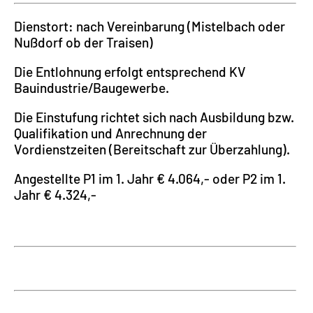
Dienstort: nach Vereinbarung (Mistelbach oder
Nußdorf ob der Traisen)
Die Entlohnung erfolgt entsprechend KV
Bauindustrie/Baugewerbe.
Die Einstufung richtet sich nach Ausbildung bzw.
Qualifikation und Anrechnung der
Vordienstzeiten (Bereitschaft zur Überzahlung).
Angestellte P1 im 1. Jahr € 4.064,- oder P2 im 1.
Jahr € 4.324,-