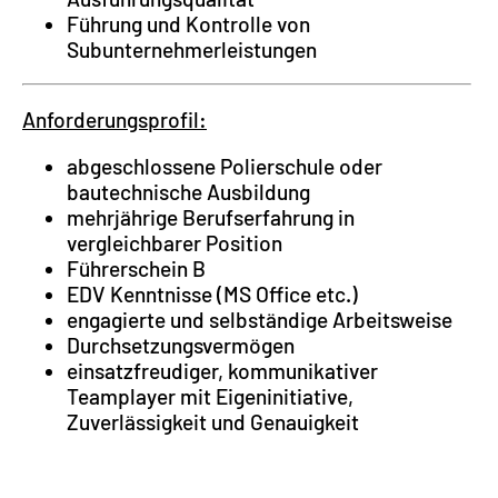
Führung und Kontrolle von
Subunternehmerleistungen
Anforderungsprofil:
abgeschlossene Polierschule oder
bautechnische Ausbildung
mehrjährige Berufserfahrung in
vergleichbarer Position
Führerschein B
EDV Kenntnisse (MS Office etc.)
engagierte und selbständige Arbeitsweise
Durchsetzungsvermögen
einsatzfreudiger, kommunikativer
Teamplayer mit Eigeninitiative,
Zuverlässigkeit und Genauigkeit