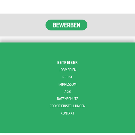
BEWERBEN
BETREIBER
JOBMEDIEN
PREISE
IMPRESSUM
AGB
DATENSCHUTZ
COOKIE EINSTELLUNGEN
KONTAKT