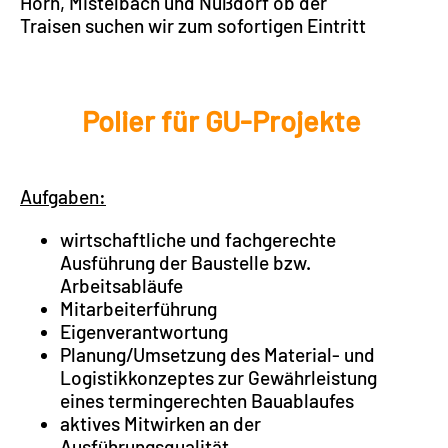
Horn, Mistelbach und Nußdorf ob der
Traisen suchen wir zum sofortigen Eintritt
Polier für GU-Projekte
Aufgaben:
wirtschaftliche und fachgerechte
Ausführung der Baustelle bzw.
Arbeitsabläufe
Mitarbeiterführung
Eigenverantwortung
Planung/Umsetzung des Material- und
Logistikkonzeptes zur Gewährleistung
eines termingerechten Bauablaufes
aktives Mitwirken an der
Ausführungsqualität