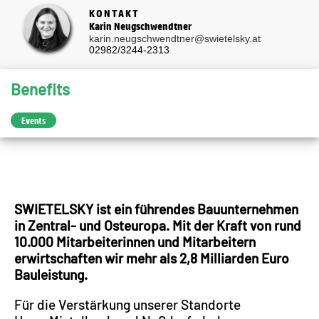
KONTAKT
Karin Neugschwendtner
karin.neugschwendtner@swietelsky.at
02982/3244-2313
Benefits
Events
SWIETELSKY ist ein führendes Bauunternehmen
in Zentral- und Osteuropa. Mit der Kraft von rund
10.000 Mitarbeiterinnen und Mitarbeitern
erwirtschaften wir mehr als 2,8 Milliarden Euro
Bauleistung.
Für die Verstärkung unserer Standorte