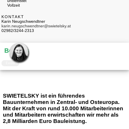
unbefristet
Vollzeit
KONTAKT
Karin Neugschwendtner
karin.neugschwendtner@swietelsky.at
02982/3244-2313
Benefits
Events
SWIETELSKY ist ein führendes
Bauunternehmen in Zentral- und Osteuropa.
Mit der Kraft von rund 10.000 Mitarbeiterinnen
und Mitarbeitern erwirtschaften wir mehr als
2,8 Milliarden Euro Bauleistung.