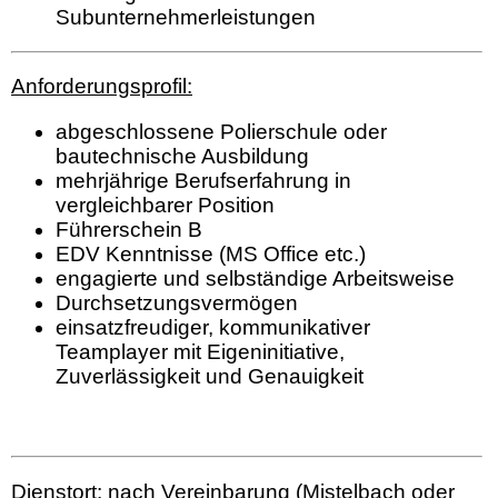
Subunternehmerleistungen
Anforderungsprofil:
abgeschlossene Polierschule oder
bautechnische Ausbildung
mehrjährige Berufserfahrung in
vergleichbarer Position
Führerschein B
EDV Kenntnisse (MS Office etc.)
engagierte und selbständige Arbeitsweise
Durchsetzungsvermögen
einsatzfreudiger, kommunikativer
Teamplayer mit Eigeninitiative,
Zuverlässigkeit und Genauigkeit
Dienstort: nach Vereinbarung (Mistelbach oder