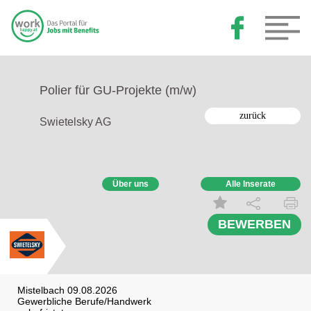
Polier für GU-Projekte (m/w)
zurück
Swietelsky AG
Über uns
Alle Inserate
BEWERBEN
Mistelbach 09.08.2026
Gewerbliche Berufe/Handwerk