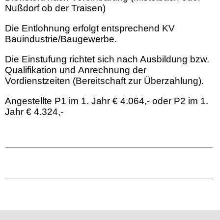
Nußdorf ob der Traisen)
Die Entlohnung erfolgt entsprechend KV
Bauindustrie/Baugewerbe.
Die Einstufung richtet sich nach Ausbildung bzw.
Qualifikation und Anrechnung der
Vordienstzeiten (Bereitschaft zur Überzahlung).
Angestellte P1 im 1. Jahr € 4.064,- oder P2 im 1.
Jahr € 4.324,-