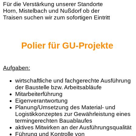
Für die Verstärkung unserer Standorte
Horn, Mistelbach und Nußdorf ob der
Traisen suchen wir zum sofortigen Eintritt
Polier für GU-Projekte
Aufgaben:
wirtschaftliche und fachgerechte Ausführung
der Baustelle bzw. Arbeitsabläufe
Mitarbeiterführung
Eigenverantwortung
Planung/Umsetzung des Material- und
Logistikkonzeptes zur Gewährleistung eines
termingerechten Bauablaufes
aktives Mitwirken an der Ausführungsqualität
Führung und Kontrolle von