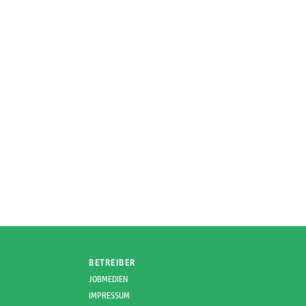
BETREIBER
JOBMEDIEN
IMPRESSUM