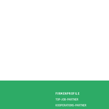
FIRMENPROFILE
TOP-JOB-PARTNER
KOOPERATIONS-PARTNER