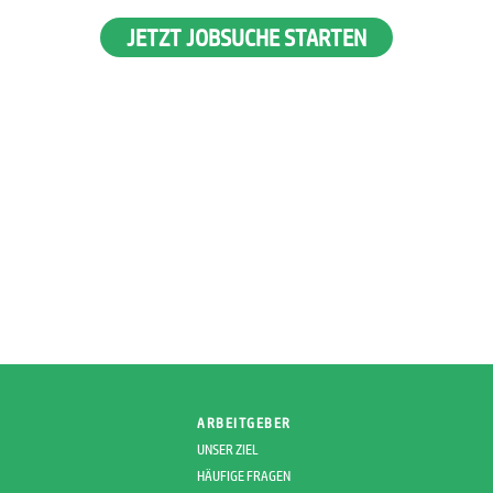
JETZT JOBSUCHE STARTEN
ARBEITGEBER
UNSER ZIEL
HÄUFIGE FRAGEN