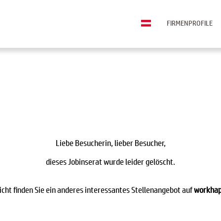
FIRMENPROFILE
Liebe Besucherin, lieber Besucher,
dieses Jobinserat wurde leider gelöscht.
eicht finden Sie ein anderes interessantes Stellenangebot auf
workhap