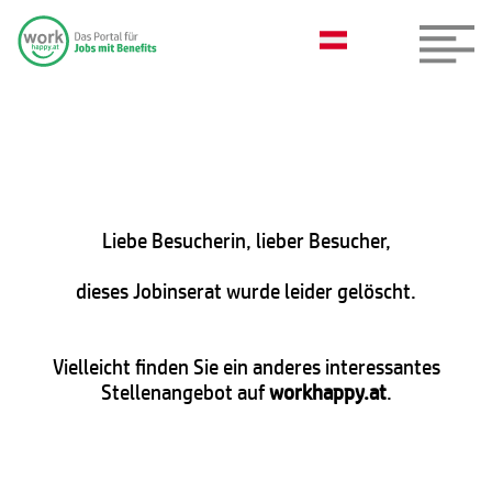
Liebe Besucherin, lieber Besucher,
dieses Jobinserat wurde leider gelöscht.
Vielleicht finden Sie ein anderes interessantes
Stellenangebot auf
workhappy.at
.