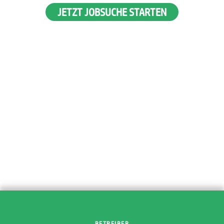
JETZT JOBSUCHE STARTEN
BETREIBER