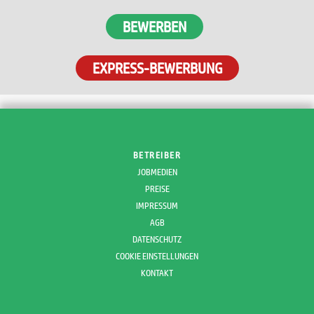
BEWERBEN
EXPRESS-BEWERBUNG
BETREIBER
JOBMEDIEN
PREISE
IMPRESSUM
AGB
DATENSCHUTZ
COOKIE EINSTELLUNGEN
KONTAKT