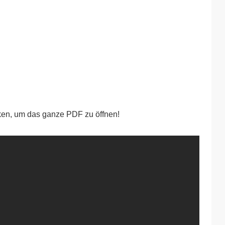
icken, um das ganze PDF zu öffnen!