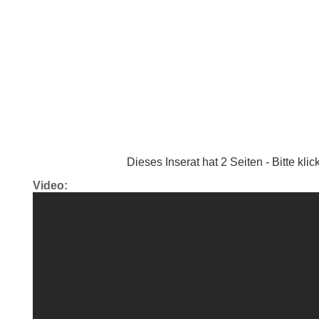
Dieses Inserat hat 2 Seiten - Bitte kl
Video: