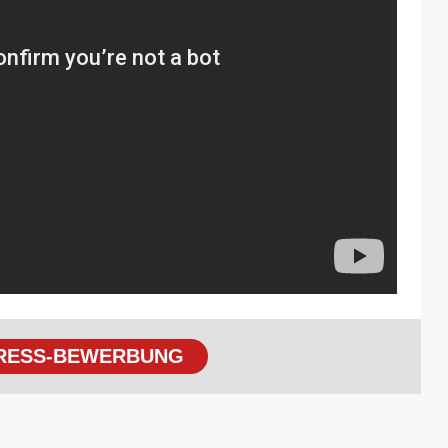
RESS-BEWERBUNG