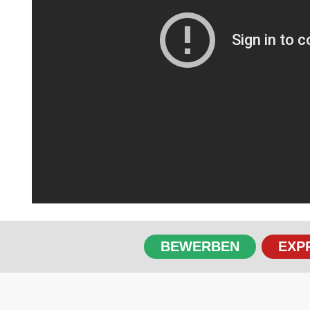
BEWERBEN
EXP