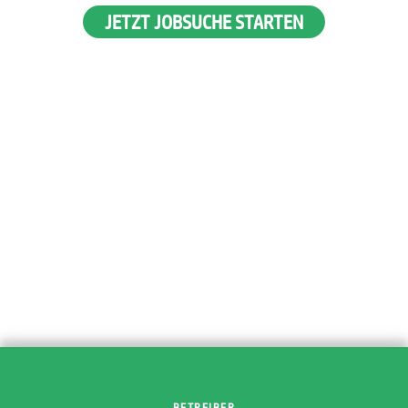
JETZT JOBSUCHE STARTEN
BETREIBER