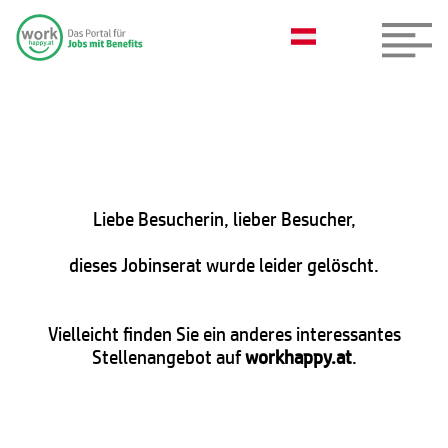
Liebe Besucherin, lieber Besucher,
dieses Jobinserat wurde leider gelöscht.
Vielleicht finden Sie ein anderes interessantes
Stellenangebot auf
workhappy.at
.