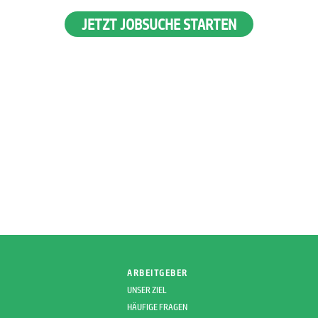
JETZT JOBSUCHE STARTEN
ARBEITGEBER
UNSER ZIEL
HÄUFIGE FRAGEN