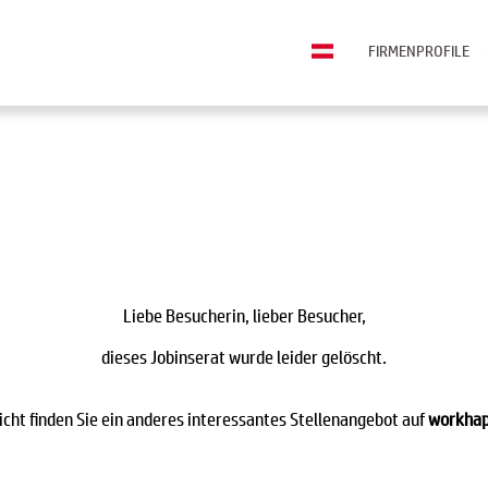
FIRMENPROFILE
Liebe Besucherin, lieber Besucher,
dieses Jobinserat wurde leider gelöscht.
eicht finden Sie ein anderes interessantes Stellenangebot auf
workhap