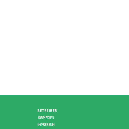
BETREIBER
JOBMEDIEN
IMPRESSUM