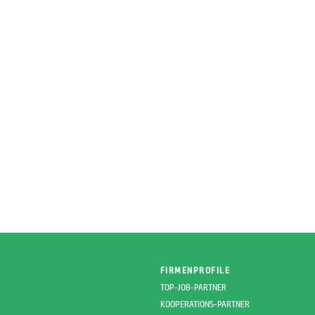
FIRMENPROFILE
TOP-JOB-PARTNER
KOOPERATIONS-PARTNER