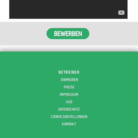
BEWERBEN
BETREIBER
JOBMEDIEN
PREISE
IMPRESSUM
AGB
DATENSCHUTZ
COOKIE EINSTELLUNGEN
KONTAKT