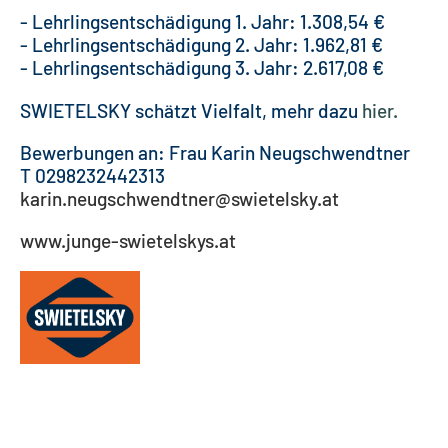
- Lehrlingsentschädigung 1. Jahr: 1.308,54 €
- Lehrlingsentschädigung 2. Jahr: 1.962,81 €
- Lehrlingsentschädigung 3. Jahr: 2.617,08 €
SWIETELSKY schätzt Vielfalt, mehr dazu
hier
.
Bewerbungen an: Frau Karin Neugschwendtner
T 0298232442313
karin.neugschwendtner@swietelsky.at
www.junge-swietelskys.at