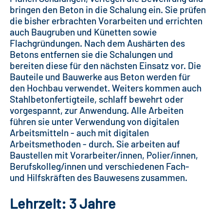
bringen den Beton in die Schalung ein. Sie prüfen
die bisher erbrachten Vorarbeiten und errichten
auch Baugruben und Künetten sowie
Flachgründungen. Nach dem Aushärten des
Betons entfernen sie die Schalungen und
bereiten diese für den nächsten Einsatz vor. Die
Bauteile und Bauwerke aus Beton werden für
den Hochbau verwendet. Weiters kommen auch
Stahlbetonfertigteile, schlaff bewehrt oder
vorgespannt, zur Anwendung. Alle Arbeiten
führen sie unter Verwendung von digitalen
Arbeitsmitteln - auch mit digitalen
Arbeitsmethoden - durch. Sie arbeiten auf
Baustellen mit Vorarbeiter/innen, Polier/innen,
Berufskolleg/innen und verschiedenen Fach-
und Hilfskräften des Bauwesens zusammen.
Lehrzeit: 3 Jahre