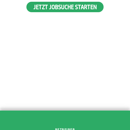
JETZT JOBSUCHE STARTEN
BETREIBER