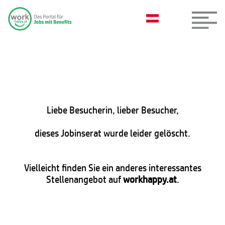
Liebe Besucherin, lieber Besucher,
dieses Jobinserat wurde leider gelöscht.
Vielleicht finden Sie ein anderes interessantes
Stellenangebot auf
workhappy.at
.