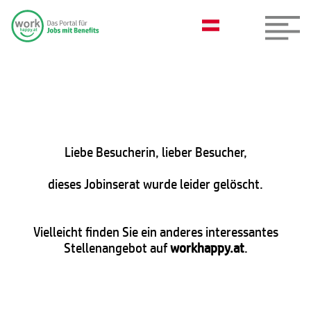
Liebe Besucherin, lieber Besucher,
dieses Jobinserat wurde leider gelöscht.
Vielleicht finden Sie ein anderes interessantes
Stellenangebot auf
workhappy.at
.