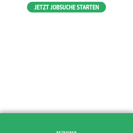
JETZT JOBSUCHE STARTEN
BETREIBER