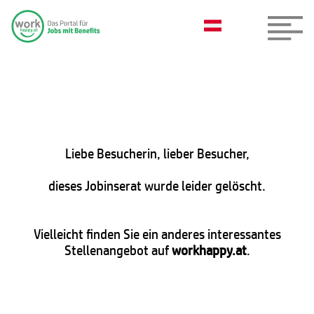
Liebe Besucherin, lieber Besucher,
dieses Jobinserat wurde leider gelöscht.
Vielleicht finden Sie ein anderes interessantes
Stellenangebot auf
workhappy.at
.