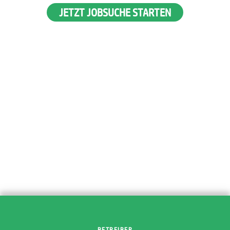
JETZT JOBSUCHE STARTEN
BETREIBER