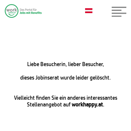
Liebe Besucherin, lieber Besucher,
dieses Jobinserat wurde leider gelöscht.
Vielleicht finden Sie ein anderes interessantes
Stellenangebot auf
workhappy.at
.