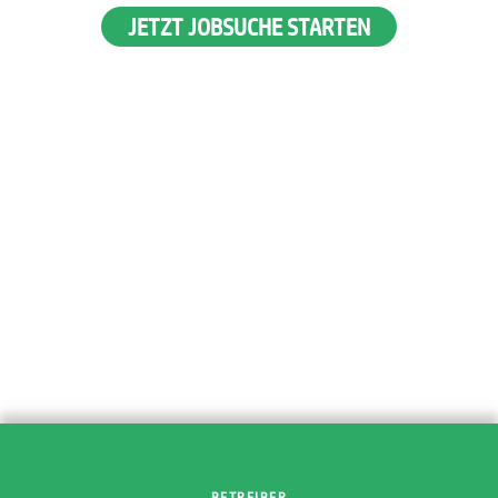
JETZT JOBSUCHE STARTEN
BETREIBER