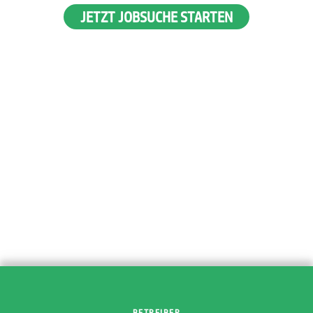
JETZT JOBSUCHE STARTEN
BETREIBER