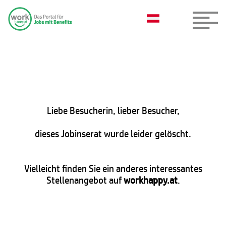
Liebe Besucherin, lieber Besucher,
dieses Jobinserat wurde leider gelöscht.
Vielleicht finden Sie ein anderes interessantes
Stellenangebot auf
workhappy.at
.