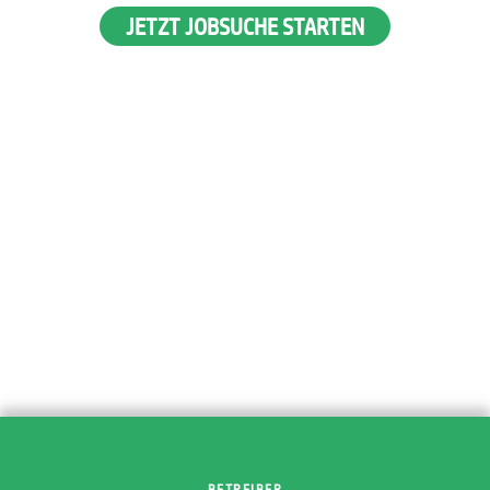
JETZT JOBSUCHE STARTEN
BETREIBER