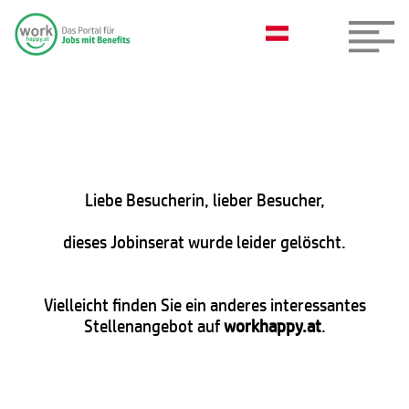
Liebe Besucherin, lieber Besucher,
dieses Jobinserat wurde leider gelöscht.
Vielleicht finden Sie ein anderes interessantes
Stellenangebot auf
workhappy.at
.