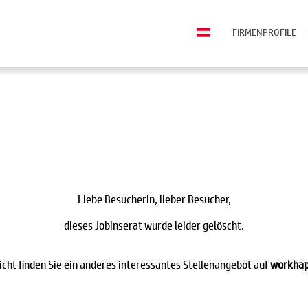
FIRMENPROFILE
Liebe Besucherin, lieber Besucher,
dieses Jobinserat wurde leider gelöscht.
eicht finden Sie ein anderes interessantes Stellenangebot auf
workhap