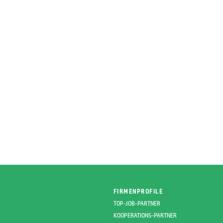
FIRMENPROFILE
TOP-JOB-PARTNER
KOOPERATIONS-PARTNER