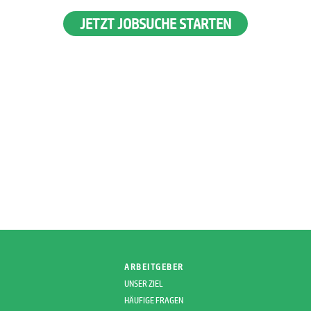
JETZT JOBSUCHE STARTEN
ARBEITGEBER
UNSER ZIEL
HÄUFIGE FRAGEN