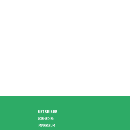
BETREIBER
JOBMEDIEN
IMPRESSUM