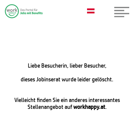
Liebe Besucherin, lieber Besucher,
dieses Jobinserat wurde leider gelöscht.
Vielleicht finden Sie ein anderes interessantes
Stellenangebot auf
workhappy.at
.