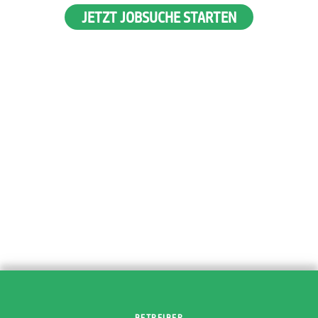
JETZT JOBSUCHE STARTEN
BETREIBER