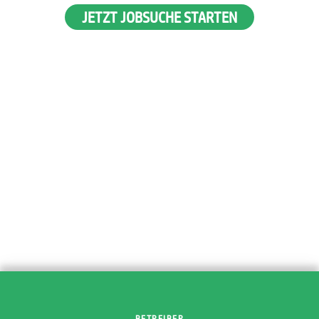
JETZT JOBSUCHE STARTEN
BETREIBER