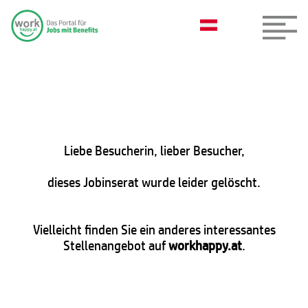
Liebe Besucherin, lieber Besucher,
dieses Jobinserat wurde leider gelöscht.
Vielleicht finden Sie ein anderes interessantes
Stellenangebot auf
workhappy.at
.