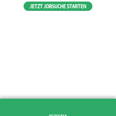
JETZT JOBSUCHE STARTEN
BETREIBER