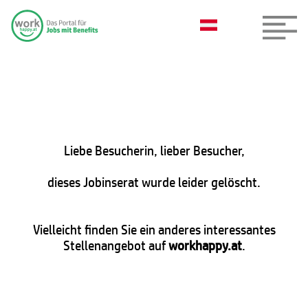
Liebe Besucherin, lieber Besucher,
dieses Jobinserat wurde leider gelöscht.
Vielleicht finden Sie ein anderes interessantes
Stellenangebot auf
workhappy.at
.