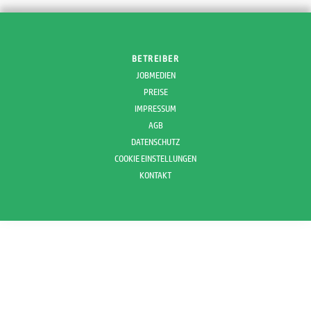
BETREIBER
JOBMEDIEN
PREISE
IMPRESSUM
AGB
DATENSCHUTZ
COOKIE EINSTELLUNGEN
KONTAKT