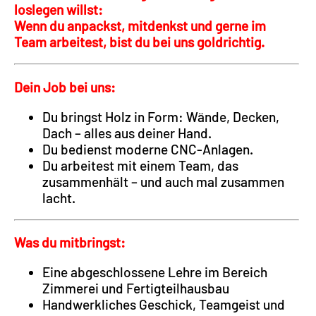
loslegen willst:
Wenn du anpackst, mitdenkst und gerne im
Team arbeitest, bist du bei uns goldrichtig.
Dein Job bei uns:
Du bringst Holz in Form: Wände, Decken,
Dach – alles aus deiner Hand.
Du bedienst moderne CNC-Anlagen.
Du arbeitest mit einem Team, das
zusammenhält – und auch mal zusammen
lacht.
Was du mitbringst:
Eine abgeschlossene Lehre im Bereich
Zimmerei und Fertigteilhausbau
Handwerkliches Geschick, Teamgeist und