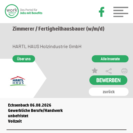
Zimmerer / Fertigheilhausbauer (w/m/d)
HARTL HAUS Holzindustrie GmbH
Über uns
Alle Inserate
zurück
Echsenbach 06.08.2026
Gewerbliche Berufe/Handwerk
unbefristet
Vollzeit