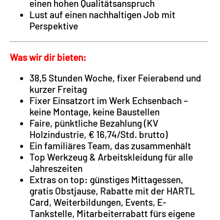
einen hohen Qualitätsanspruch
Lust auf einen nachhaltigen Job mit
Perspektive
Was wir dir bieten:
38,5 Stunden Woche, fixer Feierabend und
kurzer Freitag
Fixer Einsatzort im Werk Echsenbach –
keine Montage, keine Baustellen
Faire, pünktliche Bezahlung (KV
Holzindustrie, € 16,74/Std. brutto)
Ein familiäres Team, das zusammenhält
Top Werkzeug & Arbeitskleidung für alle
Jahreszeiten
Extras on top: günstiges Mittagessen,
gratis Obstjause, Rabatte mit der HARTL
Card, Weiterbildungen, Events, E-
Tankstelle, Mitarbeiterrabatt fürs eigene