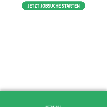
JETZT JOBSUCHE STARTEN
BETREIBER