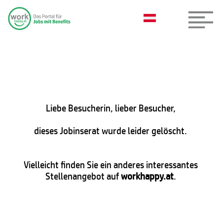
Liebe Besucherin, lieber Besucher,
dieses Jobinserat wurde leider gelöscht.
Vielleicht finden Sie ein anderes interessantes
Stellenangebot auf
workhappy.at
.