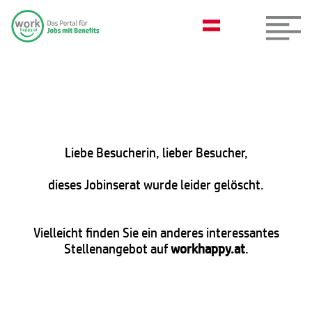
Liebe Besucherin, lieber Besucher,
dieses Jobinserat wurde leider gelöscht.
Vielleicht finden Sie ein anderes interessantes
Stellenangebot auf
workhappy.at
.