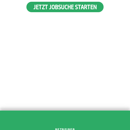
JETZT JOBSUCHE STARTEN
BETREIBER