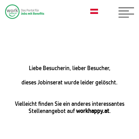
Liebe Besucherin, lieber Besucher,
dieses Jobinserat wurde leider gelöscht.
Vielleicht finden Sie ein anderes interessantes
Stellenangebot auf
workhappy.at
.