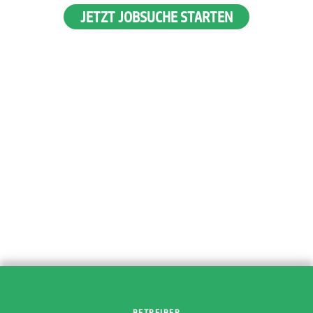
JETZT JOBSUCHE STARTEN
BETREIBER