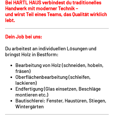
Bei HARTL HAUS verbindest du traditionelles
Handwerk mit moderner Technik –
und wirst Teil eines Teams, das Qualität wirklich
lebt.
Dein Job bei uns:
Du arbeitest an individuellen Lösungen und
bringst Holz in Bestform:
Bearbeitung von Holz (schneiden, hobeln,
fräsen)
Oberflächenbearbeitung (schleifen,
lackieren)
Endfertigung (Glas einsetzen, Beschläge
montieren etc.)
Bautischlerei: Fenster, Haustüren, Stiegen,
Wintergärten