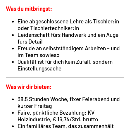
Was du mitbringst:
Eine abgeschlossene Lehre als Tischler:in
oder Tischlertechniker:in
Leidenschaft fürs Handwerk und ein Auge
fürs Detail
Freude an selbstständigem Arbeiten – und
im Team sowieso
Qualität ist für dich kein Zufall, sondern
Einstellungssache
Was wir dir bieten:
38,5 Stunden Woche, fixer Feierabend und
kurzer Freitag
Faire, pünktliche Bezahlung: KV
Holzindustrie, € 16,74/Std. brutto
Ein familiäres Team, das zusammenhält