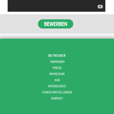
BETREIBER
JOBMEDIEN
PREISE
IMPRESSUM
AGB
DATENSCHUTZ
COOKIE EINSTELLUNGEN
KONTAKT