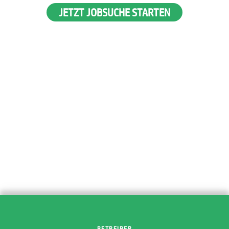
JETZT JOBSUCHE STARTEN
BETREIBER