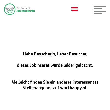
Liebe Besucherin, lieber Besucher,
dieses Jobinserat wurde leider gelöscht.
Vielleicht finden Sie ein anderes interessantes
Stellenangebot auf
workhappy.at
.