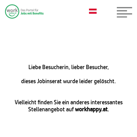
Liebe Besucherin, lieber Besucher,
dieses Jobinserat wurde leider gelöscht.
Vielleicht finden Sie ein anderes interessantes
Stellenangebot auf
workhappy.at
.