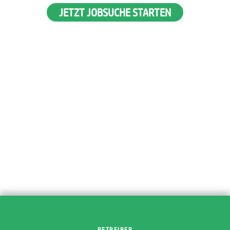
JETZT JOBSUCHE STARTEN
BETREIBER