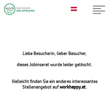
Liebe Besucherin, lieber Besucher,
dieses Jobinserat wurde leider gelöscht.
Vielleicht finden Sie ein anderes interessantes
Stellenangebot auf
workhappy.at
.