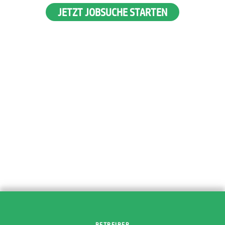
JETZT JOBSUCHE STARTEN
BETREIBER