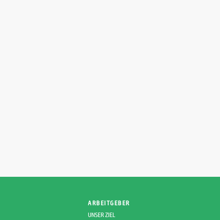
ARBEITGEBER
UNSER ZIEL