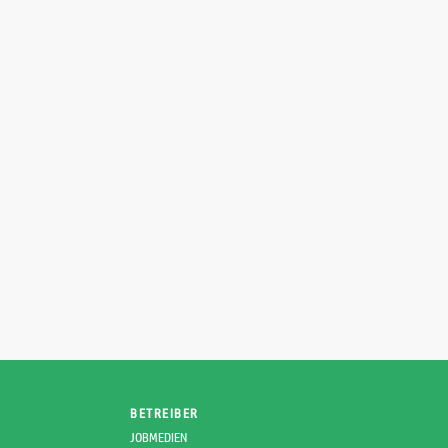
BETREIBER
JOBMEDIEN