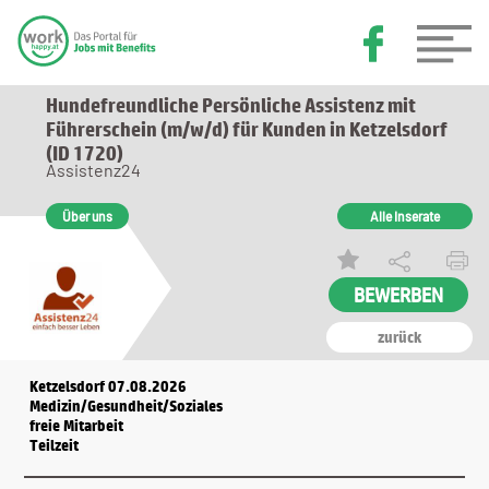
Hundefreundliche Persönliche Assistenz mit
Führerschein (m/w/d) für Kunden in Ketzelsdorf
(ID 1720)
Assistenz24
Über uns
Alle Inserate
zurück
Ketzelsdorf 07.08.2026
Medizin/Gesundheit/Soziales
freie Mitarbeit
Teilzeit