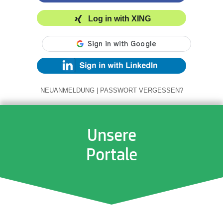
Log in with XING
NEUANMELDUNG
|
PASSWORT VERGESSEN?
Unsere
Portale