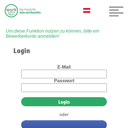
Um diese Funktion nutzen zu können, bitte ein
Bewerberkonto anmelden!
Login
E-Mail
Passwort
oder