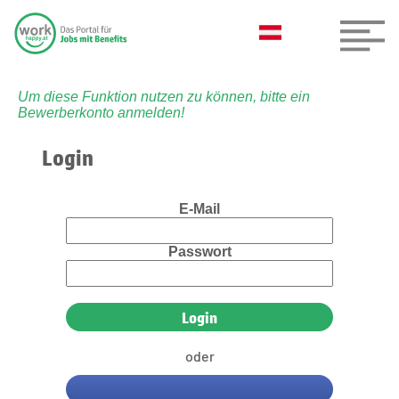
Um diese Funktion nutzen zu können, bitte ein
Bewerberkonto anmelden!
Login
E-Mail
Passwort
oder