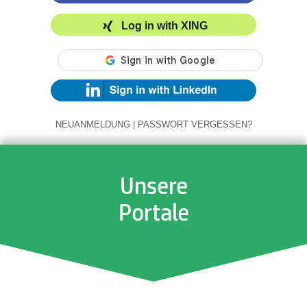
Log in with XING
NEUANMELDUNG
|
PASSWORT VERGESSEN?
Unsere
Portale