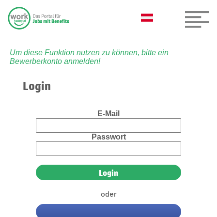
Um diese Funktion nutzen zu können, bitte ein
Bewerberkonto anmelden!
Login
E-Mail
Passwort
oder