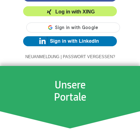
Log in with XING
NEUANMELDUNG
|
PASSWORT VERGESSEN?
Unsere
Portale