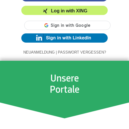
Log in with XING
NEUANMELDUNG
|
PASSWORT VERGESSEN?
Unsere
Portale