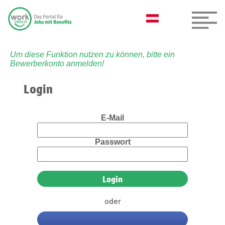
Um diese Funktion nutzen zu können, bitte ein
Bewerberkonto anmelden!
Login
E-Mail
Passwort
oder