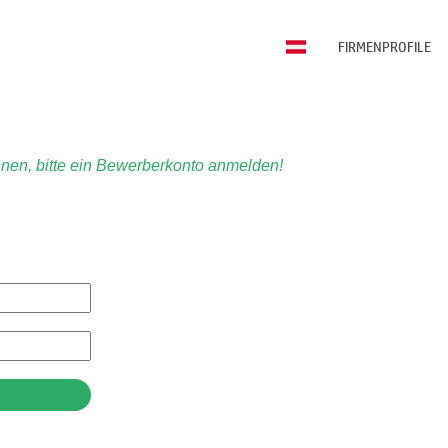
FIRMENPROFILE
nen, bitte ein Bewerberkonto anmelden!