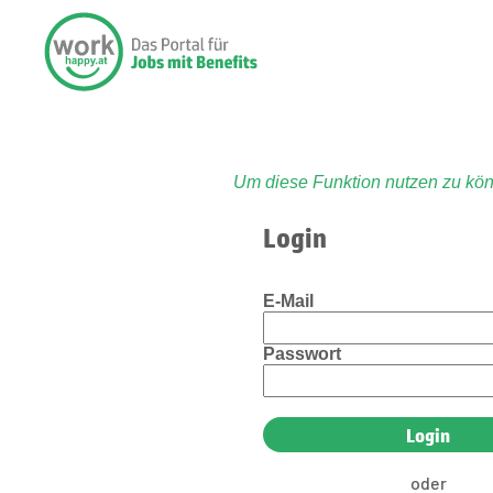
Um diese Funktion nutzen zu kön
Login
E-Mail
Passwort
oder