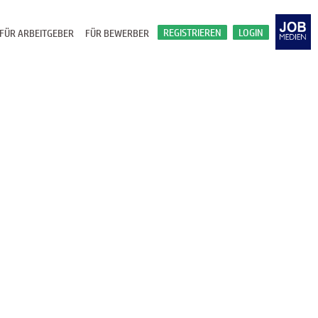
REGISTRIEREN
LOGIN
FÜR ARBEITGEBER
FÜR BEWERBER