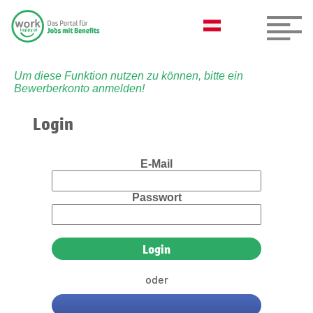
Um diese Funktion nutzen zu können, bitte ein
Bewerberkonto anmelden!
Login
E-Mail
Passwort
oder