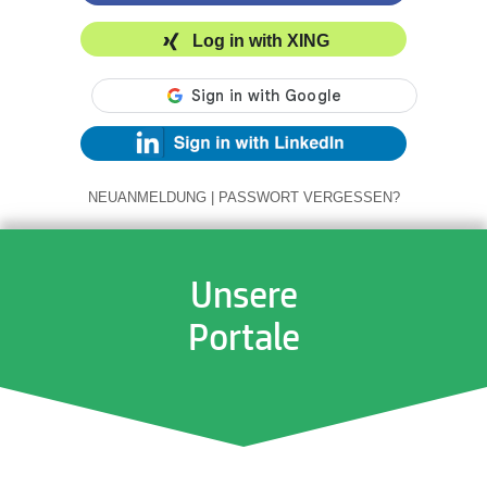
Log in with XING
NEUANMELDUNG
|
PASSWORT VERGESSEN?
Unsere
Portale