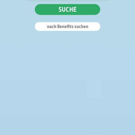
SUCHE
nach Benefits suchen