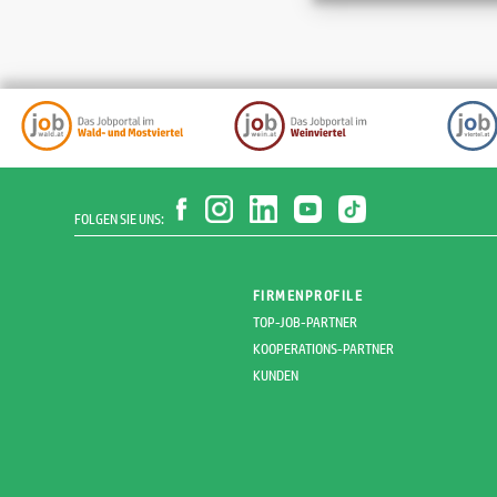
FOLGEN SIE UNS:
FIRMENPROFILE
TOP-JOB-PARTNER
KOOPERATIONS-PARTNER
KUNDEN