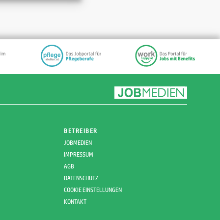
BETREIBER
JOBMEDIEN
IMPRESSUM
AGB
DATENSCHUTZ
COOKIE EINSTELLUNGEN
KONTAKT