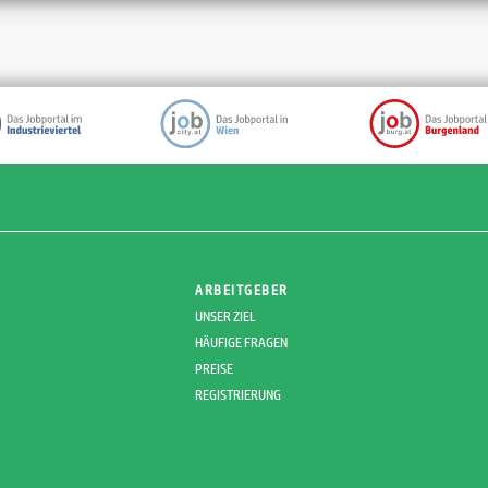
ARBEITGEBER
UNSER ZIEL
HÄUFIGE FRAGEN
PREISE
REGISTRIERUNG