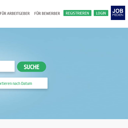
REGISTRIEREN
LOGIN
FÜR ARBEITGEBER
FÜR BEWERBER
SUCHE