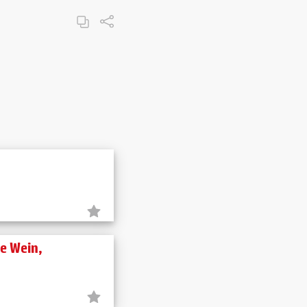
e Wein,