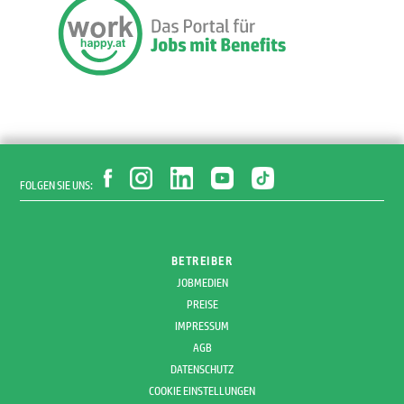
FOLGEN SIE UNS:
BETREIBER
JOBMEDIEN
PREISE
IMPRESSUM
AGB
DATENSCHUTZ
COOKIE EINSTELLUNGEN