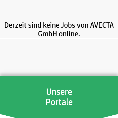
Derzeit sind keine Jobs von AVECTA
GmbH online.
Unsere
Portale