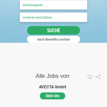
SUCHE
nach Benefits suchen
Alle Jobs von
AVECTA GmbH
ÜBER UNS