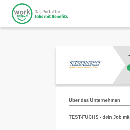
Über das Unternehmen
TEST-FUCHS - dein Job mit