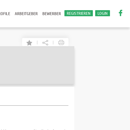
REGISTRIEREN
LOGIN
OFILE
ARBEITGEBER
BEWERBER
|
|