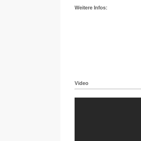
Weitere Infos:
Video