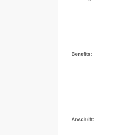
Benefits:
Anschrift: