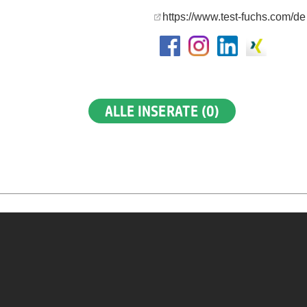
https://www.test-fuchs.com/de
ALLE INSERATE (0)