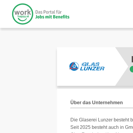
Über das Unternehmen
Die Glaserei Lunzer besteht be
Seit 2025 besteht auch in Gm