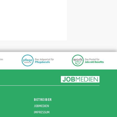
BETREIBER
JOBMEDIEN
IMPRESSUM