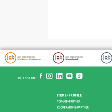
FOLGEN SIE UNS:
FIRMENPROFILE
TOP-JOB-PARTNER
KOOPERATIONS-PARTNER