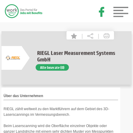
|
|
RIEGL Laser Measurement Systems
GmbH
Alle Inserate (0)
Über das Unternehmen
RIEGL zählt weltweit zu den Marktführern auf dem Gebiet des 3D-
Laserscannings im Vermessungsbereich.
Beim Laserscanning wird die Oberfläche einzelner Objekte oder
ganzer Landstriche mit einem sehr dichten Muster von Messpunkten