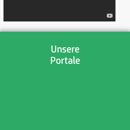
Unsere
Portale