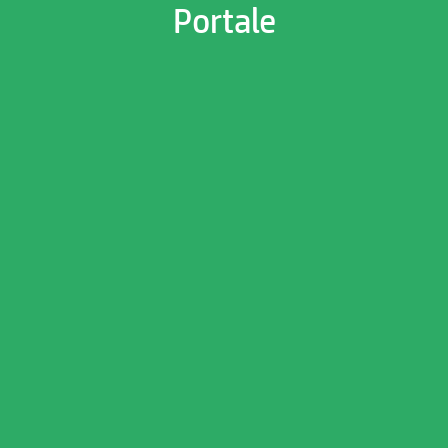
Portale