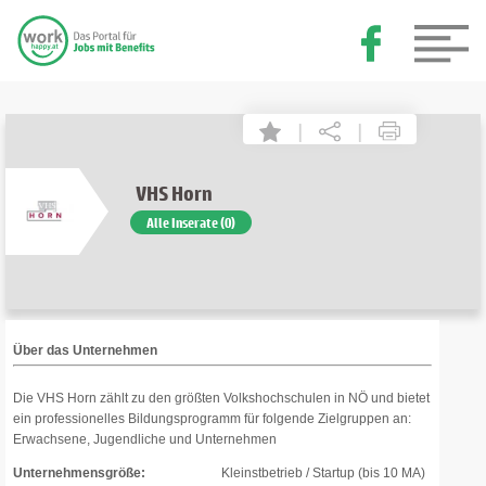
|
|
VHS Horn
Alle Inserate (0)
Über das Unternehmen
Die VHS Horn zählt zu den größten Volkshochschulen in NÖ und bietet
ein professionelles Bildungsprogramm für folgende Zielgruppen an:
Erwachsene, Jugendliche und Unternehmen
Unternehmensgröße:
Kleinstbetrieb / Startup (bis 10 MA)