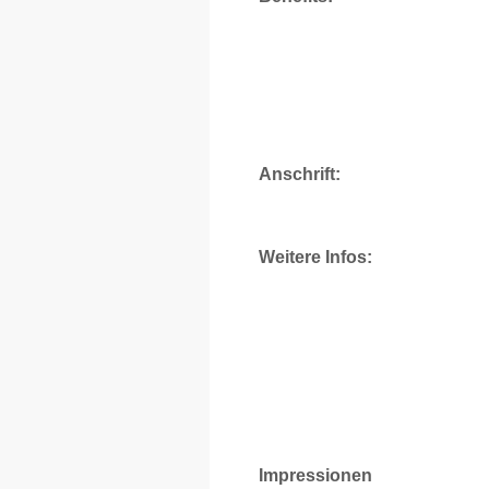
Anschrift:
Weitere Infos:
Impressionen