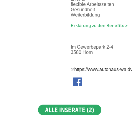
flexible Arbeitszeiten
Gesundheit
Weiterbildung
Erklärung zu den Benefits >
Im Gewerbepark 2-4
3580 Horn
https://www.autohaus-waldvi
ALLE INSERATE (2)