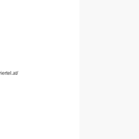
ertel.at/