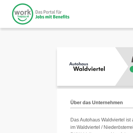
Über das Unternehmen
Das Autohaus Waldviertel ist 
im Waldviertel / Niederösterr