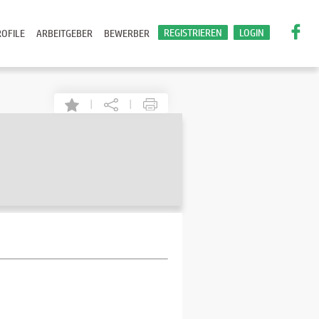
REGISTRIEREN
LOGIN
OFILE
ARBEITGEBER
BEWERBER
|
|