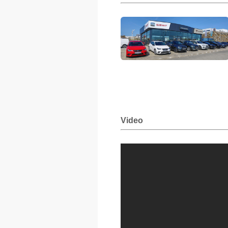
Video