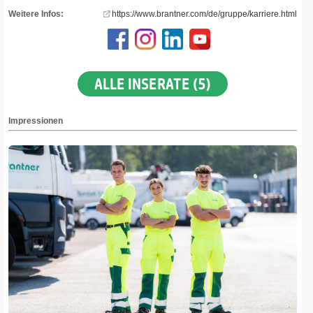
Weitere Infos:
https://www.brantner.com/de/gruppe/karriere.html
ALLE INSERATE (5)
Impressionen