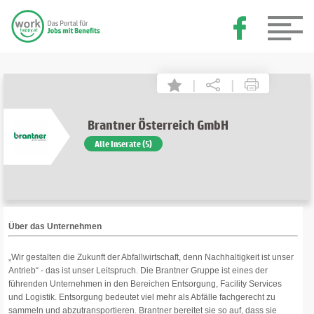
|
|
Brantner Österreich GmbH
Alle Inserate (5)
Über das Unternehmen
„Wir gestalten die Zukunft der Abfallwirtschaft, denn Nachhaltigkeit ist unser
Antrieb“ - das ist unser Leitspruch. Die Brantner Gruppe ist eines der
führenden Unternehmen in den Bereichen Entsorgung, Facility Services
und Logistik. Entsorgung bedeutet viel mehr als Abfälle fachgerecht zu
sammeln und abzutransportieren. Brantner bereitet sie so auf, dass sie