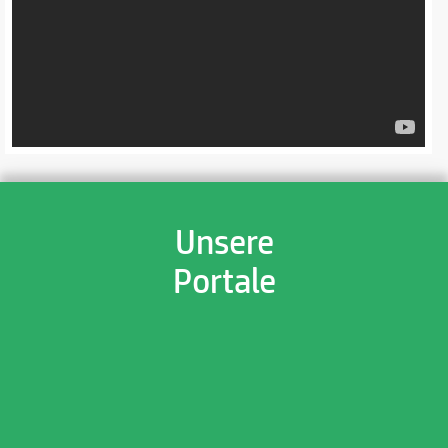
Unsere
Portale